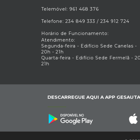
Telemóvel: 961 468 376
Telefone: 234 849 333 / 234 912 724
Horário de Funcionamento:
Atendimento:
Segunda-feira - Edifício Sede Canelas -
20h - 21h
Quarta-feira - Edifício Sede Fermelã - 2
21h
DESCARREGUE AQUI A APP GESAUTA