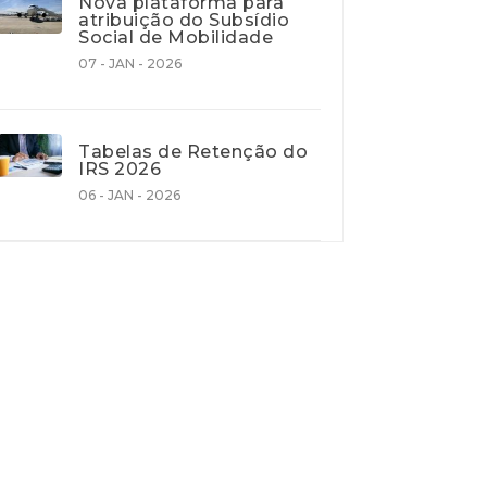
Nova plataforma para
atribuição do Subsídio
Social de Mobilidade
07 - JAN - 2026
Tabelas de Retenção do
IRS 2026
06 - JAN - 2026