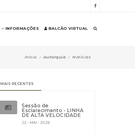
INFORMAÇÕES
BALCÃO VIRTUAL
Início
Autarquia
Notícias
MAIS RECENTES
Sessão de
Esclarecimento - LINHA
DE ALTA VELOCIDADE
22 - MAI - 2026