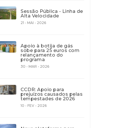
Sessão Pública - Linha de
Alta Velocidade
21 - MAI - 2026
Apoio à botija de gás
sobe para 25 euros com
relançamento do
programa
30 - MAR - 2026
CCDR: Apoio para
prejuízos causados pelas
tempestades de 2026
10 - FEV - 2026